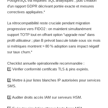
PostgreSQL via requêtes SQL analytiques , puis création
d’un rapport GDPR décrivant portée exacte et mesures
correctives appliquées.*
La rétrocompatibilité reste cruciale pendant migration
progressive vers FIDO2 : on maintient simultanément
support TOTP tout en offrant option “upgrade now” dans
profil utilisateur ; plan B prévoit bascule totale sous six mois
si métriques montrent > 80 % adoption sans impact négatif
sur taux churn.*
Checklist annuelle opérationnelle recommandée :
1️⃣ Vérifier conformité certificats TLS & pins expirés.
2️⃣ Mettre à jour listes blanches IP autorisées pour services
SMS.
3️⃣ Auditer droits accès IAM sur serveurs HSM.