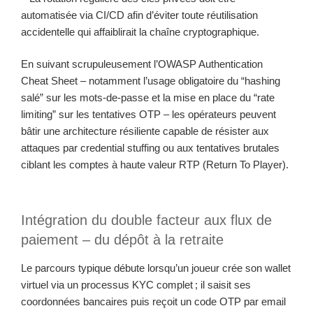
automatisée via CI/CD afin d’éviter toute réutilisation
accidentelle qui affaiblirait la chaîne cryptographique.
En suivant scrupuleusement l’OWASP Authentication
Cheat Sheet – notamment l’usage obligatoire du “hashing
salé” sur les mots‑de‑passe et la mise en place du “rate
limiting” sur les tentatives OTP – les opérateurs peuvent
bâtir une architecture résiliente capable de résister aux
attaques par credential stuffing ou aux tentatives brutales
ciblant les comptes à haute valeur RTP (Return To Player).
Intégration du double facteur aux flux de
paiement – du dépôt à la retraite
Le parcours typique débute lorsqu’un joueur crée son wallet
virtuel via un processus KYC complet ; il saisit ses
coordonnées bancaires puis reçoit un code OTP par email