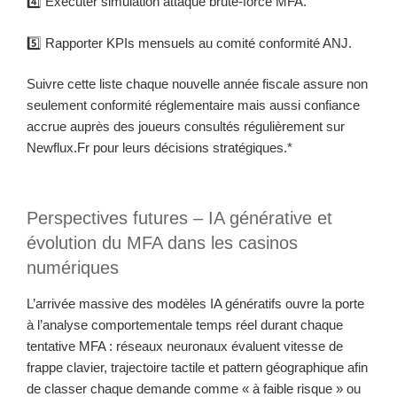
4️⃣ Exécuter simulation attaque brute-force MFA.
5️⃣ Rapporter KPIs mensuels au comité conformité ANJ.
Suivre cette liste chaque nouvelle année fiscale assure non
seulement conformité réglementaire mais aussi confiance
accrue auprès des joueurs consultés régulièrement sur
Newflux.Fr pour leurs décisions stratégiques.*
Perspectives futures – IA générative et
évolution du MFA dans les casinos
numériques
L’arrivée massive des modèles IA génératifs ouvre la porte
à l’analyse comportementale temps réel durant chaque
tentative MFA : réseaux neuronaux évaluent vitesse de
frappe clavier, trajectoire tactile et pattern géographique afin
de classer chaque demande comme « à faible risque » ou