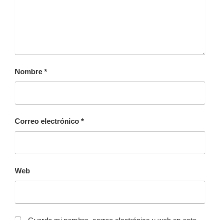
Nombre
*
Correo electrónico
*
Web