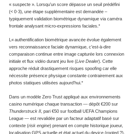
« suspecte ». Lorsqu’un score dépasse un seuil prédéfini
(< 0·3), une étape supplémentaire est demandée –
typiquement validation biométrique dynamique via caméra
frontale analysant micro‑expressions faciales.*
L« authentification biométrique avancée évolue également
vers reconnaissance faciale dynamique, c’est-à-dire
comparaison continue entre image capturée lors connexion
initiale et flux vidéo durant jeu live (
Live Dealer
). Cette
approche réduit drastiquement risques spoofing car elle
nécessite présence physique constante contrairement aux
photos statiques utilisées aujourd’hui.*
Dans un modèle Zero Trust appliqué aux environnements
casino numérique chaque transaction — dépôt €200 sur
Thunderstruck II
, pari €50 sur football UEFA Champions
League — est revalidée par un facteur adaptatif basé sur
contexte (
risk engine
) prenant en compte historique joueur,
localisation GPS actuelle et état actuel du device (rooted ?).