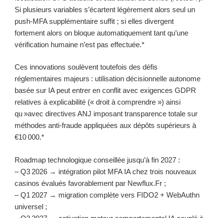
Si plusieurs variables s’écartent légèrement alors seul un
push‐MFA supplémentaire suffit ; si elles divergent
fortement alors on bloque automatiquement tant qu’une
vérification humaine n’est pas effectuée.*
Ces innovations soulèvent toutefois des défis
réglementaires majeurs : utilisation décisionnelle autonome
basée sur IA peut entrer en conflit avec exigences GDPR
relatives à explicabilité (« droit à comprendre ») ainsi
qu »avec directives ANJ imposant transparence totale sur
méthodes anti-fraude appliquées aux dépôts supérieurs à
€10 000.*
Roadmap technologique conseillée jusqu’à fin 2027 :
– Q3 2026 → intégration pilot MF​A IA chez trois nouveaux
casinos évalués favorablement par Newflux.Fr ;
– Q1 2027 → migration complète vers FIDO2 + WebAuthn
universel ;