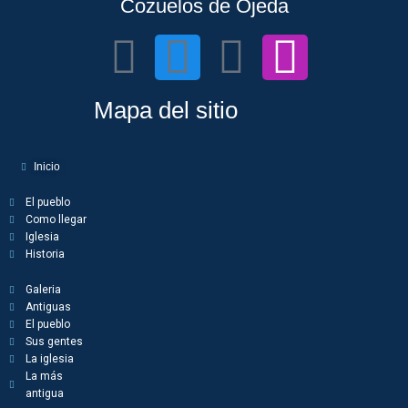
Cozuelos de Ojeda
Mapa del sitio
Inicio
El pueblo
Como llegar
Iglesia
Historia
Galeria
Antiguas
El pueblo
Sus gentes
La iglesia
La más
antigua