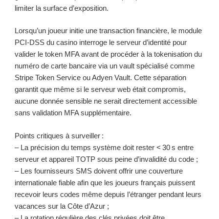
limiter la surface d’exposition.
Lorsqu’un joueur initie une transaction financière, le module
PCI‑DSS du casino interroge le serveur d’identité pour
valider le token MFA avant de procéder à la tokenisation du
numéro de carte bancaire via un vault spécialisé comme
Stripe Token Service ou Adyen Vault. Cette séparation
garantit que même si le serveur web était compromis,
aucune donnée sensible ne serait directement accessible
sans validation MFA supplémentaire.
Points critiques à surveiller :
– La précision du temps système doit rester < 30 s entre
serveur et appareil TOTP sous peine d’invalidité du code ;
– Les fournisseurs SMS doivent offrir une couverture
internationale fiable afin que les joueurs français puissent
recevoir leurs codes même depuis l’étranger pendant leurs
vacances sur la Côte d’Azur ;
– La rotation régulière des clés privées doit être