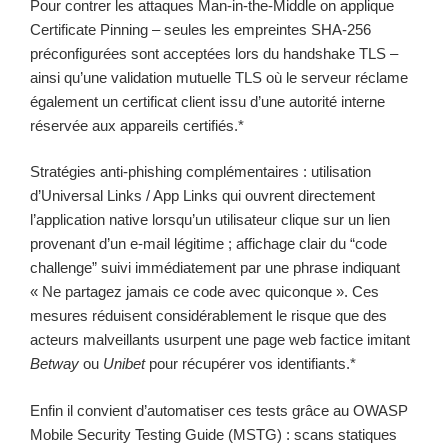
Pour contrer les attaques Man‑in‑the‑Middle on applique
Certificate Pinning – seules les empreintes SHA‑256
préconfigurées sont acceptées lors du handshake TLS –
ainsi qu’une validation mutuelle TLS où le serveur réclame
également un certificat client issu d’une autorité interne
réservée aux appareils certifiés.*
Stratégies anti‑phishing complémentaires : utilisation
d’Universal Links / App Links qui ouvrent directement
l’application native lorsqu’un utilisateur clique sur un lien
provenant d’un e‑mail légitime ; affichage clair du “code
challenge” suivi immédiatement par une phrase indiquant
« Ne partagez jamais ce code avec quiconque ». Ces
mesures réduisent considérablement le risque que des
acteurs malveillants usurpent une page web factice imitant
Betway
ou
Unibet
pour récupérer vos identifiants.*
Enfin il convient d’automatiser ces tests grâce au OWASP
Mobile Security Testing Guide (MSTG) : scans statiques