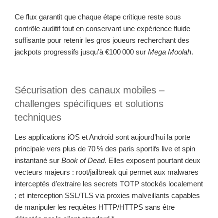
Ce flux garantit que chaque étape critique reste sous
contrôle auditif tout en conservant une expérience fluide
suffisante pour retenir les gros joueurs recherchant des
jackpots progressifs jusqu’à €100 000 sur
Mega Moolah
.
Sécurisation des canaux mobiles –
challenges spécifiques et solutions
techniques
Les applications iOS et Android sont aujourd’hui la porte
principale vers plus de 70 % des paris sportifs live et spin
instantané sur
Book of Dead
. Elles exposent pourtant deux
vecteurs majeurs : root/jailbreak qui permet aux malwares
interceptés d’extraire les secrets TOTP stockés localement
; et interception SSL/TLS via proxies malveillants capables
de manipuler les requêtes HTTP/HTTPS sans être