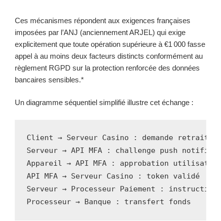
Ces mécanismes répondent aux exigences françaises
imposées par l’ANJ (anciennement ARJEL) qui exige
explicitement que toute opération supérieure à €1 000 fasse
appel à au moins deux facteurs distincts conformément au
règlement RGPD sur la protection renforcée des données
bancaires sensibles.*
Un diagramme séquentiel simplifié illustre cet échange :
Client → Serveur Casino : demande retrait €5
Serveur → API MFA : challenge push notificat
Appareil → API MFA : approbation utilisateur
API MFA → Serveur Casino : token validé

Serveur → Processeur Paiement : instruction 