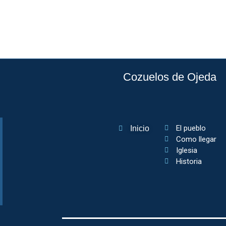
Cozuelos de Ojeda
El pueblo
Inicio
Como llegar
Iglesia
Historia