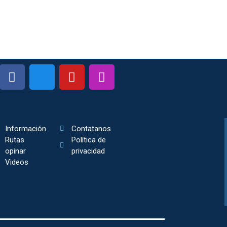
Información
Contatanos
Rutas
Política de
opinar
privacidad
Videos