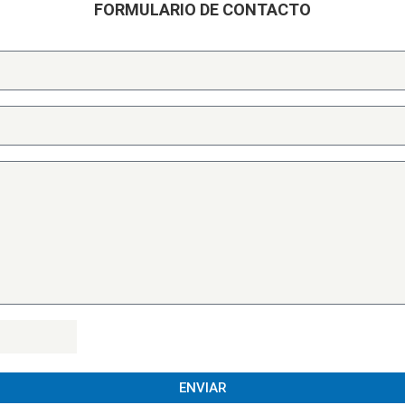
FORMULARIO DE CONTACTO
ENVIAR