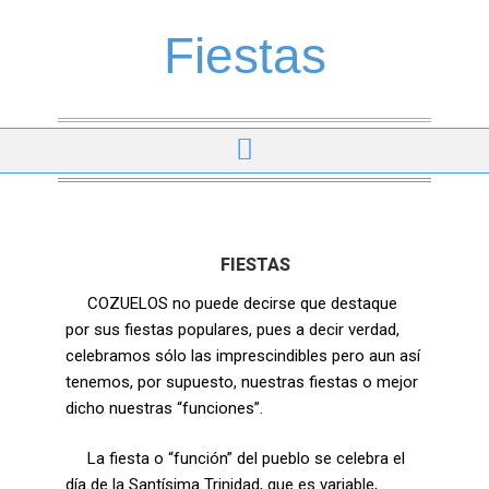
Fiestas
FIESTAS
COZUELOS no puede decirse que destaque
por sus fiestas populares, pues a decir verdad,
celebramos sólo las imprescindibles pero aun así
tenemos, por supuesto, nuestras fiestas o mejor
dicho nuestras “funciones”.
La fiesta o “función” del pueblo se celebra el
día de la Santísima Trinidad, que es variable,