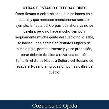
OTRAS FIESTAS O CELEBRACIONES
Otras fiestas o celebraciones que se hacen en el
pueblo y que merecen mencionarse son, por
ejemplo, la fiesta del Corpus, que ahora ya no se
celebra, pero no hace mucho tiempo y
seguramente mucha gente del pueblo no lo sabe,
se hacían unos altares en distintos lugares del
pueblo para, posteriormente y ya en procesión,
parar delante de ellos a rezar una oración.
También el día de Nuestra Señora del Rosario se
rezaba el Rosario en procesión por las calles del
pueblo.
Cozuelos de Ojeda