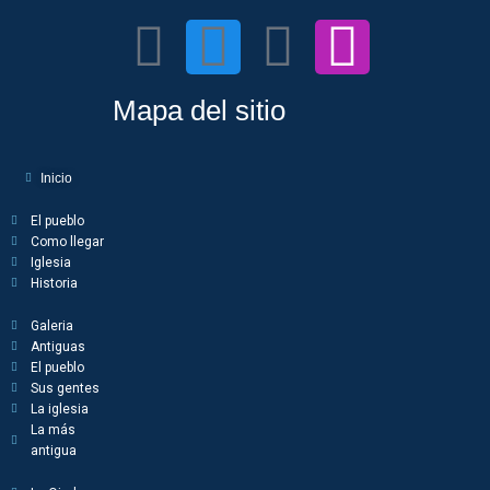
Mapa del sitio
Inicio
El pueblo
Como llegar
Iglesia
Historia
Galeria
Antiguas
El pueblo
Sus gentes
La iglesia
La más
antigua