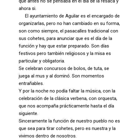
que antes no se pensaba en el dia de la resaca y
ahora si.
El ayuntamiento de Aguilar es el encargado de
organizarlas, pero no han cambiado en su forma,
son como siempre, el pasacalles tradicional con
sus cohetes, para anunciar que es el día de la
función y hay que estar preparado. Son días
festivos pero también religiosos y la misa es
particular y obligatoria.
Se celebran concursos de bolos, de tuta, se
juega al mus y al dominó. Son momentos
entrañables.
Y por la noche no podía faltar la música, con la
celebración de la clásica verbena, con orquesta,
que nos acompaña prácticamente hasta el día
siguiente.
Sinceramente la función de nuestro pueblo no es
que sea para tirar cohetes, pero es nuestra y la
vivimos dentro de nosotros.