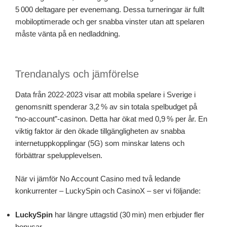
5 000 deltagare per evenemang. Dessa turneringar är fullt
mobiloptimerade och ger snabba vinster utan att spelaren
måste vänta på en nedladdning.
Trendanalys och jämförelse
Data från 2022‑2023 visar att mobila spelare i Sverige i
genomsnitt spenderar 3,2 % av sin totala spelbudget på
“no‑account”‑casinon. Detta har ökat med 0,9 % per år. En
viktig faktor är den ökade tillgängligheten av snabba
internetuppkopplingar (5G) som minskar latens och
förbättrar spelupplevelsen.
När vi jämför No Account Casino med två ledande
konkurrenter – LuckySpin och CasinoX – ser vi följande:
LuckySpin
har längre uttagstid (30 min) men erbjuder fler
bonusar.