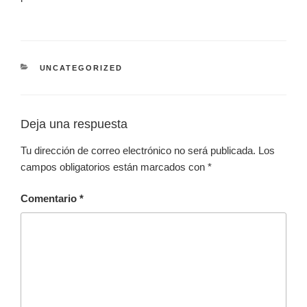
UNCATEGORIZED
Deja una respuesta
Tu dirección de correo electrónico no será publicada.
Los
campos obligatorios están marcados con
*
Comentario
*