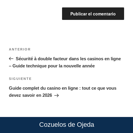
ANTERIOR
Sécurité à double facteur dans les casinos en ligne
– Guide technique pour la nouvelle année
SIGUIENTE
Guide complet du casino en ligne : tout ce que vous
devez savoir en 2026
Cozuelos de Ojeda