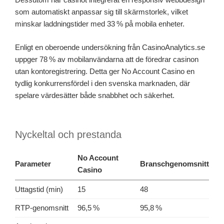
som automatiskt anpassar sig till skärmstorlek, vilket
minskar laddningstider med 33 % på mobila enheter.
Enligt en oberoende undersökning från CasinoAnalytics.se
uppger 78 % av mobilanvändarna att de föredrar casinon
utan kontoregistrering. Detta ger No Account Casino en
tydlig konkurrensfördel i den svenska marknaden, där
spelare värdesätter både snabbhet och säkerhet.
Nyckeltal och prestanda
No Account
Parameter
Branschgenomsnitt
Casino
Uttagstid (min)
15
48
RTP‑genomsnitt
96,5 %
95,8 %