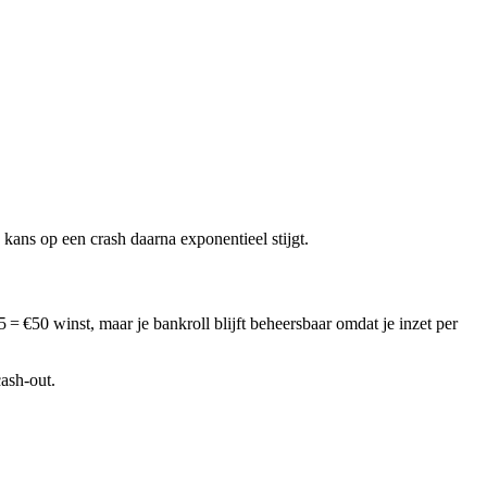
 kans op een crash daarna exponentieel stijgt.
5 = €50 winst, maar je bankroll blijft beheersbaar omdat je inzet per
cash‑out.