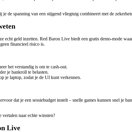
 je de spanning van een stijgend vliegtuig combineert met de zekerheid
weten
 ze echt geld inzetten. Red Baron Live biedt een gratis demo‑mode waar
een financieel risico is.
neer het verstandig is om te cash‑out.
der je bankroll te belasten.
p je laptop, zodat je de UI kunt verkennen.
 ervoor dat je een sessiebudget instelt – snelle games kunnen snel je ban
 vertalen naar echte winsten?
on Live