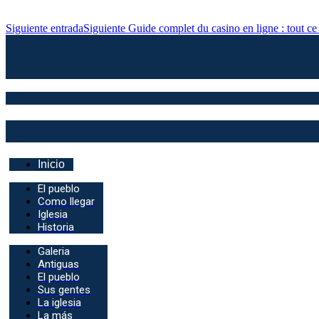
Siguiente entrada
Siguiente
Guide complet du casino en ligne : tout c
Inicio
El pueblo
Como llegar
Iglesia
Historia
Galeria
Antiguas
El pueblo
Sus gentes
La iglesia
La más