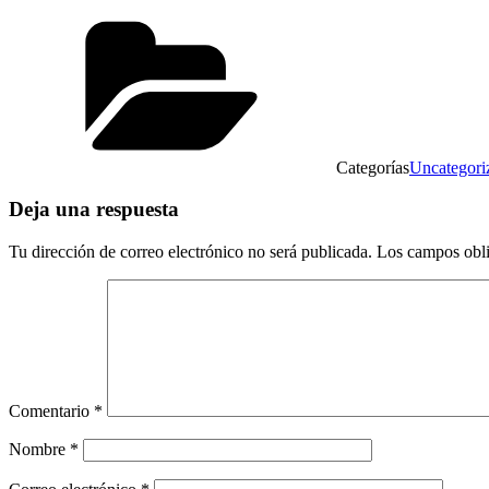
Categorías
Uncategori
Deja una respuesta
Tu dirección de correo electrónico no será publicada.
Los campos obli
Comentario
*
Nombre
*