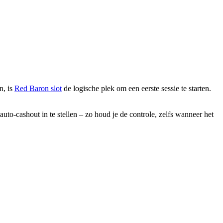
n, is
Red Baron slot
de logische plek om een eerste sessie te starten.
uto‑cashout in te stellen – zo houd je de controle, zelfs wanneer het