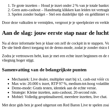
Te grote inzetten – Houd je inzet onder 2 % van je totale bankro
Geen auto‑cashout – Handmatig klikken kan leiden tot vertragi
Spelen zonder budget – Stel een duidelijke tijd- en geldlimiet vo
Door deze valkuilen te vermijden, vergroot je je speelplezier en verk
Aan de slag: jouw eerste stap naar de lucht
Na al deze informatie ben je klaar om zelf de cockpit in te stappen. V
De site biedt direct toegang tot de demo‑mode, zodat je zonder risic
Zodra je vertrouwen hebt, kun je met een echte inzet beginnen en de m
vliegtuig hoger stijgt.
Samenvatting van de belangrijkste punten
Mechaniek: Live dealer, multiplier start bij x1, cash‑out vóór cr
Max win: 20.000 x inzet, RTP 97 %, medium‑tot‑hoog volatilite
Demo‑mode: Gratis testen, identiek aan de echte versie.
Strategie: Kleine inzetten, auto‑cashout, 20‑second rule.
Mobiel: Volledig geoptimaliseerd, meerdere inzetten, live chat.
Met deze gids ben je goed uitgerust om Red Baron Live te spelen zoal