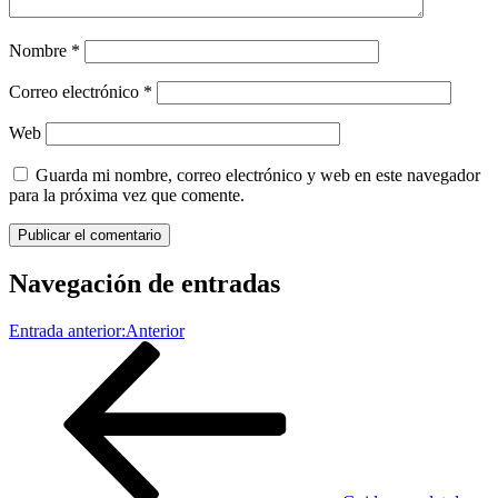
Nombre
*
Correo electrónico
*
Web
Guarda mi nombre, correo electrónico y web en este navegador
para la próxima vez que comente.
Navegación de entradas
Entrada anterior:
Anterior