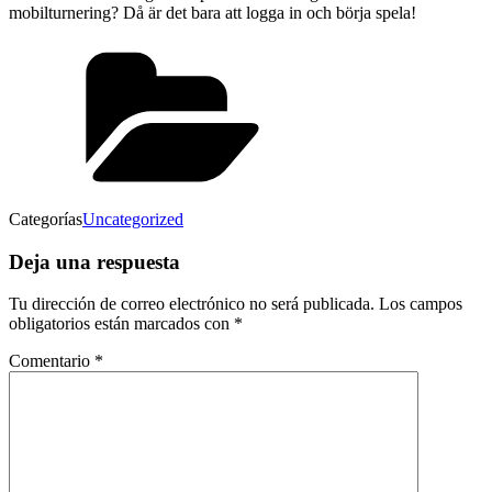
mobilturnering? Då är det bara att logga in och börja spela!
Categorías
Uncategorized
Deja una respuesta
Tu dirección de correo electrónico no será publicada.
Los campos
obligatorios están marcados con
*
Comentario
*