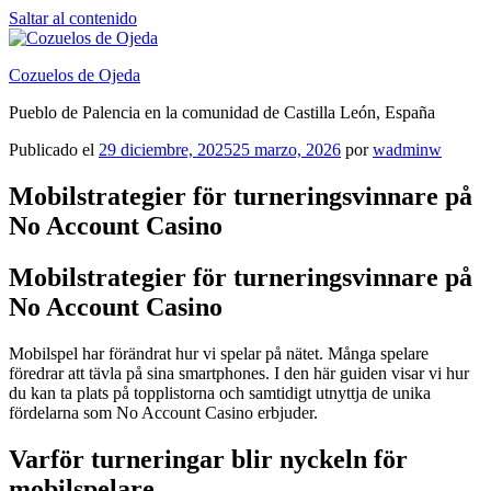
Saltar al contenido
Cozuelos de Ojeda
Pueblo de Palencia en la comunidad de Castilla León, España
Publicado el
29 diciembre, 2025
25 marzo, 2026
por
wadminw
Mobilstrategier för turneringsvinnare på
No Account Casino
Mobilstrategier för turneringsvinnare på
No Account Casino
Mobilspel har förändrat hur vi spelar på nätet. Många spelare
föredrar att tävla på sina smartphones. I den här guiden visar vi hur
du kan ta plats på topplistorna och samtidigt utnyttja de unika
fördelarna som No Account Casino erbjuder.
Varför turneringar blir nyckeln för
mobilspelare