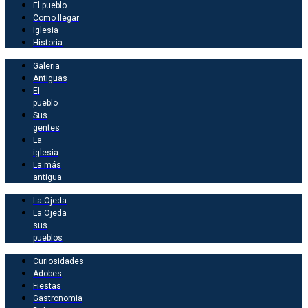
El pueblo
Como llegar
Iglesia
Historia
Galeria
Antiguas
El
pueblo
Sus
gentes
La
iglesia
La más
antigua
La Ojeda
La Ojeda
sus
pueblos
Curiosidades
Adobes
Fiestas
Gastronomia