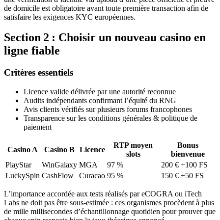
de domicile est obligatoire avant toute première transaction afin de
satisfaire les exigences KYC européennes.
Section 2 : Choisir un nouveau casino en
ligne fiable
Critères essentiels
Licence valide délivrée par une autorité reconnue
Audits indépendants confirmant l’équité du RNG
Avis clients vérifiés sur plusieurs forums francophones
Transparence sur les conditions générales & politique de
paiement
RTP moyen
Bonus
Casino A
Casino B
Licence
slots
bienvenue
PlayStar
WinGalaxy
MGA
97 %
200 € +100 FS
LuckySpin
CashFlow
Curacao
95 %
150 € +50 FS
L’importance accordée aux tests réalisés par eCOGRA ou iTech
Labs ne doit pas être sous‑estimée : ces organismes procèdent à plus
de mille millisecondes d’échantillonnage quotidien pour prouver que