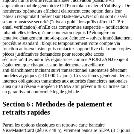
aujourd’hui la norme recommandée : activation possible via
application mobile génératrice OTP ou token matériel YubiKey . De
nombreux opérateurs affichent clairement cette option dans leur
tableau récapitulatif présent sur Basketnews.Net où ils sont classés
selon robustesse sécurité (“niveau gold” lorsqu’ils offrent OTP +
email verification).\n\nEn cas compromise suspectée – notifications
inhabituelles telles qu’une connexion depuis IP étrangère ou
tentative changement mot‑de‑passe échouée – suivez immédiatement
procédure standard : bloquez temporairement votre compte via
fonction auto‑exclusion puis contactez support live chat muni copies
pièces justificatives demandées pour reconquête accès
sécurisé.\n\nLes autorités régulatrices comme ARJEL/ANJ exigent
également que chaque casino implémente surveillance
anti‑blanchiment incluant suivi transactionnel automatisé détectant
modèles atypiques (>10 000 € / jour). Ces systèmes génèrent alertes
internes obligatoires transmises aux autorités financières nationales
ainsi qu’au réseau européen FINMA afin prévenir flux illicites tout
en garantissant conformité légale globale.
Section 6 : Méthodes de paiement et
retraits rapides
Parmi les options classiques on retrouve carte bancaire
Visa/MasterCard (délais ≤48 h), virement bancaire SEPA (3–5 jours