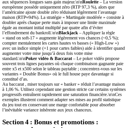
aux séquences longues sans gain majeur.\n\n
Roulette
– La version
européenne possède uniquement zéro (RTP 97,3 %), alors que
l’américaine ajoute double zéro réduisant légèrement l’avantage
maison (
RTP≈94%). La stratégie « Martingale modérée » consiste à
doubler après chaque perte mais à imposer une limite maximale
égale au montant initial multiplié par quatre afin d’éviter
l’effondrement du bankroll.\n\n
Blackjack
– Appliquer la règle
« stand on soft‑17 » augmente légèrement vos chances (~0,5 %);
compter mentalement les cartes hautes vs basses (« High‑Low »)
avec un indice simple (+1 pour cartes faibles) aide à identifier quand
augmenter votre mise jusqu’à deux fois votre mise
standard.\n\n
Poker vidéo & Baccarat
– Le poker vidéo propose
souvent trois lignes payantes où chaque combinaison gagnante paie
entre x5 et x500 selon le tableau paytable ; concentrez‑vous sur les
variantes « Double Bonus» où le full house paye davantage si
constitué d’as.
Au baccarat , miser toujours sur « banker » réduit l’avantage maison
à
1,06 %. Utilisez cependant une gestion stricte car certains systèmes
progressifs entraînent rapidement une saturation financière.\n\nCes
exemples illustrent comment adapter ses mises au profil statistique
du jeu tout en conservant une marge confortable pour absorber
l’inévitable variance inhérente aux jeux chanceux.
Section 4 : Bonus et promotions :