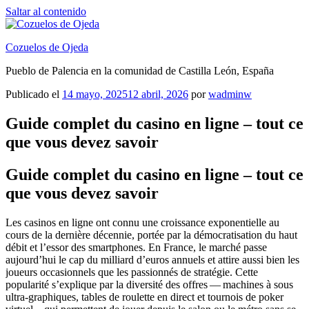
Saltar al contenido
Cozuelos de Ojeda
Pueblo de Palencia en la comunidad de Castilla León, España
Publicado el
14 mayo, 2025
12 abril, 2026
por
wadminw
Guide complet du casino en ligne – tout ce
que vous devez savoir
Guide complet du casino en ligne – tout ce
que vous devez savoir
Les casinos en ligne ont connu une croissance exponentielle au
cours de la dernière décennie, portée par la démocratisation du haut
débit et l’essor des smartphones. En France, le marché passe
aujourd’hui le cap du milliard d’euros annuels et attire aussi bien les
joueurs occasionnels que les passionnés de stratégie. Cette
popularité s’explique par la diversité des offres — machines à sous
ultra‑graphiques, tables de roulette en direct et tournois de poker