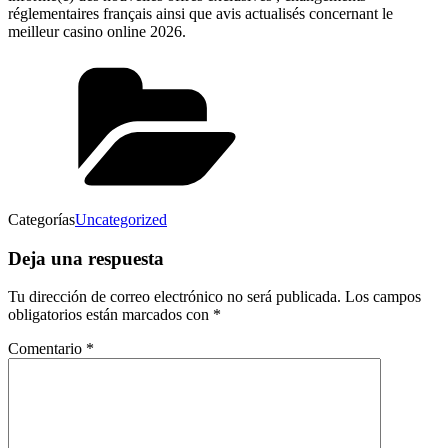
réglementaires français ainsi que avis actualisés concernant le
meilleur casino online 2026.
Categorías
Uncategorized
Deja una respuesta
Tu dirección de correo electrónico no será publicada.
Los campos
obligatorios están marcados con
*
Comentario
*