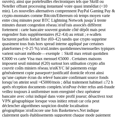
ouvrés), ainsi que portefeuilles électroniques tels que Skrill ou
Neteller offrant processing instantané voire quasi immédiat (<10
min). Les nouvelles alternatives comprennent PayPal Gaming Pay &
crypto-monnaies comme Bitcoin/Ethereum où temps moyen varie
entre cinq minutes pour BTC Lightning Network jusqu’à trente
minutes durant congestion réseau.\n\nFrais associés diffèrent
fortement : carte bancaire souvent gratuite côté dépôt mais peut
engendrer frais supplémentaires (€2–€4) au retrait ; e-wallets
facturent parfois forfait fixe (€0–€2) tandis que crypto supprime
quasiment tous frais hors spread interne appliqué par certaines
plateformes (~0·25 %).\n\nLimites quotidiennes/mensuelles typiques
varient suivant méthode — exemple ：Skrill max retrait quotidien
€3000 vs carte Visa max mensuel €5000 . Certaines maisons
imposent seuil minimal (€20) surtout lors utilisation crypto afin
couvrir coûts miniers réseau.\n\nKYC lié paiements exige
généralement copie passeport+justificatif domicile récent ainsi
qu’une capture écran du relevé bancaire confirmant source fonds
lorsqu’on atteint seuil >€5000/mois ; délai traitement habituel ≤72 h
après réception documents complets.\n\nPour éviter refus anti‑fraude
veillez toujours à uniformiser nom enregistré chez opérateur
bancaire avec celui indiqué dans votre profil joueur; désactivez tout
VPN géographique lorsque vous initiez retrait car cela peut
déclencher algorithmes suspicion double localisation
géographique.\n\nEncore une fois Basketnews.Net indique
clairement quels établissements supportent chaque mode paiement