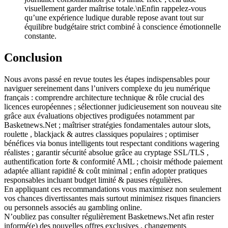
visuellement garder maîtrise totale.\nEnfin rappelez-vous
qu’une expérience ludique durable repose avant tout sur
équilibre budgétaire strict combiné à conscience émotionnelle
constante.
Conclusion
Nous avons passé en revue toutes les étapes indispensables pour
naviguer sereinement dans l’univers complexe du jeu numérique
français : comprendre architecture technique & rôle crucial des
licences européennes ; sélectionner judicieusement son nouveau site
grâce aux évaluations objectives prodiguées notamment par
Basketnews.Net ; maîtriser stratégies fondamentales autour slots,
roulette , blackjack & autres classiques populaires ; optimiser
bénéfices via bonus intelligents tout respectant conditions wagering
réalistes ; garantir sécurité absolue grâce au cryptage SSL/TLS ,
authentification forte & conformité AML ; choisir méthode paiement
adaptée alliant rapidité & coût minimal ; enfin adopter pratiques
responsables incluant budget limité & pauses régulières.
En appliquant ces recommandations vous maximisez non seulement
vos chances divertissantes mais surtout minimisez risques financiers
ou personnels associés au gambling online.
N’oubliez pas consulter régulièrement Basketnews.Net afin rester
informé(e) des nouvelles offres exclusives , changements