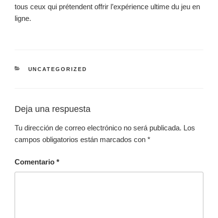
tous ceux qui prétendent offrir l’expérience ultime du jeu en
ligne.
UNCATEGORIZED
Deja una respuesta
Tu dirección de correo electrónico no será publicada.
Los
campos obligatorios están marcados con
*
Comentario
*