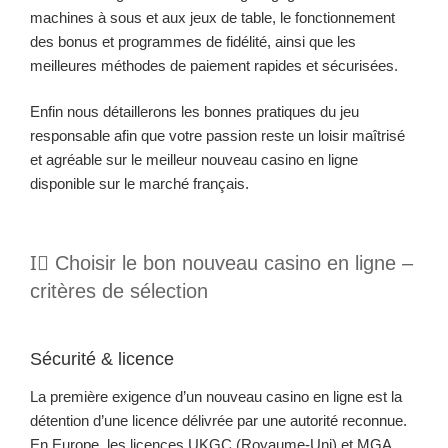
machines à sous et aux jeux de table, le fonctionnement
des bonus et programmes de fidélité, ainsi que les
meilleures méthodes de paiement rapides et sécurisées.
Enfin nous détaillerons les bonnes pratiques du jeu
responsable afin que votre passion reste un loisir maîtrisé
et agréable sur le meilleur nouveau casino en ligne
disponible sur le marché français.
I️⃣ Choisir le bon nouveau casino en ligne –
critères de sélection
Sécurité & licence
La première exigence d’un nouveau casino en ligne est la
détention d’une licence délivrée par une autorité reconnue.
En Europe, les licences UKGC (Royaume‑Uni) et MGA