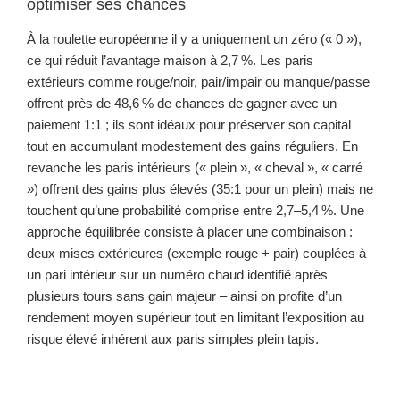
optimiser ses chances
À la roulette européenne il y a uniquement un zéro (« 0 »),
ce qui réduit l’avantage maison à 2,7 %. Les paris
extérieurs comme rouge/noir, pair/impair ou manque/passe
offrent près de 48,6 % de chances de gagner avec un
paiement 1:1 ; ils sont idéaux pour préserver son capital
tout en accumulant modestement des gains réguliers. En
revanche les paris intérieurs (« plein », « cheval », « carré
») offrent des gains plus élevés (35:1 pour un plein) mais ne
touchent qu’une probabilité comprise entre 2,7–5,4 %. Une
approche équilibrée consiste à placer une combinaison :
deux mises extérieures (exemple rouge + pair) couplées à
un pari intérieur sur un numéro chaud identifié après
plusieurs tours sans gain majeur – ainsi on profite d’un
rendement moyen supérieur tout en limitant l’exposition au
risque élevé inhérent aux paris simples plein tapis.