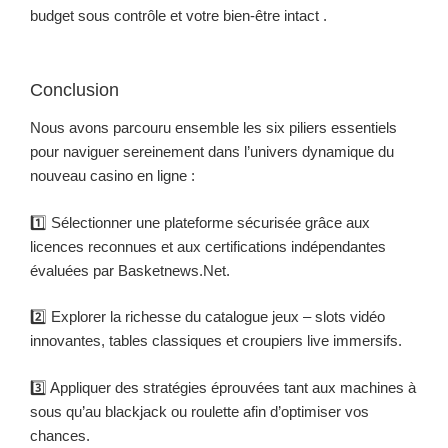
budget sous contrôle et votre bien‑être intact .
Conclusion
Nous avons parcouru ensemble les six piliers essentiels
pour naviguer sereinement dans l’univers dynamique du
nouveau casino en ligne :
1️⃣ Sélectionner une plateforme sécurisée grâce aux
licences reconnues et aux certifications indépendantes
évaluées par Basketnews.Net.
2️⃣ Explorer la richesse du catalogue jeux – slots vidéo
innovantes, tables classiques et croupiers live immersifs.
3️⃣ Appliquer des stratégies éprouvées tant aux machines à
sous qu’au blackjack ou roulette afin d’optimiser vos
chances.