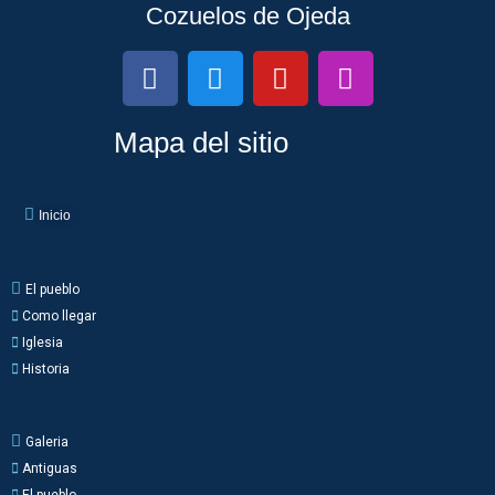
Cozuelos de Ojeda
Mapa del sitio
Inicio
El pueblo
Como llegar
Iglesia
Historia
Galeria
Antiguas