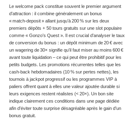
Le welcome pack constitue souvent le premier argument
d’attraction : il combine généralement un bonus
« match‑deposit » allant jusqu’à 200 % sur les deux
premiers dépôts + 50 tours gratuits sur une slot populaire
comme « Gonzo’s Quest ». Il est crucial d’analyser le taux
de conversion du bonus : un dépôt minimum de 20 € avec
un wagering de 30× signifie qu’il faut miser au moins 600 €
avant toute liquidation – ce qui peut être prohibitif pour les
petits budgets. Les promotions récurrentes telles que les
cash‑back hebdomadaires (10 % sur pertes nettes), les
tournois à jackpot progressif ou les programmes VIP à
paliers offrent quant à elles une valeur ajoutée durable si
leurs exigences restent réalistes (< 20×). Un bon site
indique clairement ces conditions dans une page dédiée
afin d’éviter toute surprise désagréable après le gain d’un
bonus gratuit.