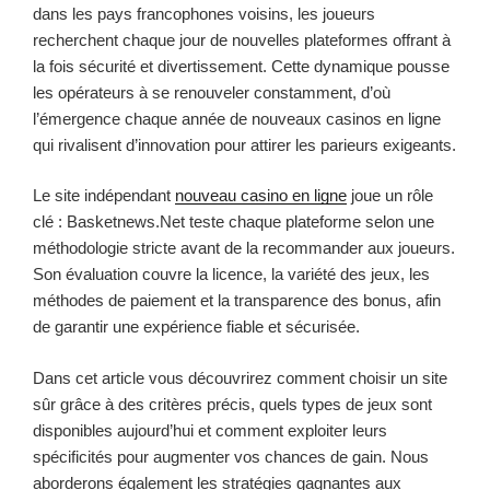
dans les pays francophones voisins, les joueurs
recherchent chaque jour de nouvelles plateformes offrant à
la fois sécurité et divertissement. Cette dynamique pousse
les opérateurs à se renouveler constamment, d’où
l’émergence chaque année de nouveaux casinos en ligne
qui rivalisent d’innovation pour attirer les parieurs exigeants.
Le site indépendant
nouveau casino en ligne
joue un rôle
clé : Basketnews.Net teste chaque plateforme selon une
méthodologie stricte avant de la recommander aux joueurs.
Son évaluation couvre la licence, la variété des jeux, les
méthodes de paiement et la transparence des bonus, afin
de garantir une expérience fiable et sécurisée.
Dans cet article vous découvrirez comment choisir un site
sûr grâce à des critères précis, quels types de jeux sont
disponibles aujourd’hui et comment exploiter leurs
spécificités pour augmenter vos chances de gain. Nous
aborderons également les stratégies gagnantes aux