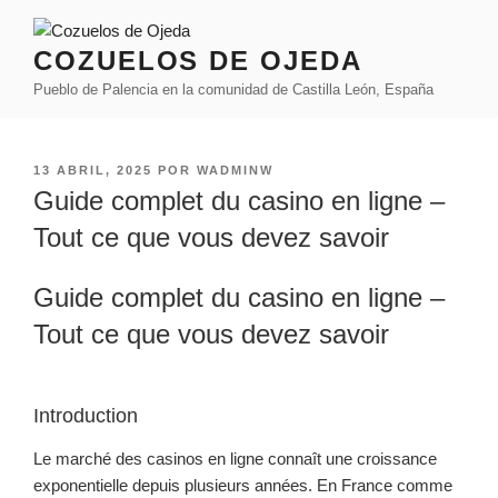
COZUELOS DE OJEDA
Pueblo de Palencia en la comunidad de Castilla León, España
13 ABRIL, 2025
POR
WADMINW
Guide complet du casino en ligne –
Tout ce que vous devez savoir
Guide complet du casino en ligne –
Tout ce que vous devez savoir
Introduction
Le marché des casinos en ligne connaît une croissance
exponentielle depuis plusieurs années. En France comme