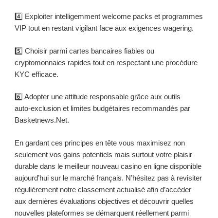
4️⃣ Exploiter intelligemment welcome packs et programmes
VIP tout en restant vigilant face aux exigences wagering.
5️⃣ Choisir parmi cartes bancaires fiables ou
cryptomonnaies rapides tout en respectant une procédure
KYC efficace.
6️⃣ Adopter une attitude responsable grâce aux outils
auto‑exclusion et limites budgétaires recommandés par
Basketnews.Net.
En gardant ces principes en tête vous maximisez non
seulement vos gains potentiels mais surtout votre plaisir
durable dans le meilleur nouveau casino en ligne disponible
aujourd’hui sur le marché français. N’hésitez pas à revisiter
régulièrement notre classement actualisé afin d’accéder
aux dernières évaluations objectives et découvrir quelles
nouvelles plateformes se démarquent réellement parmi