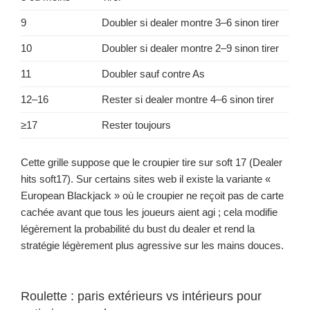
9
Doubler si dealer montre 3–6 sinon tirer
10
Doubler si dealer montre 2–9 sinon tirer
11
Doubler sauf contre As
12–16
Rester si dealer montre 4–6 sinon tirer
≥17
Rester toujours
Cette grille suppose que le croupier tire sur soft 17 (Dealer
hits soft17). Sur certains sites web il existe la variante «
European Blackjack » où le croupier ne reçoit pas de carte
cachée avant que tous les joueurs aient agi ; cela modifie
légèrement la probabilité du bust du dealer et rend la
stratégie légèrement plus agressive sur les mains douces.
Roulette : paris extérieurs vs intérieurs pour