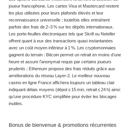
joueur francophone. Les cartes Visa et Mastercard restent
les plus utilisées pour leurs plafonds élevés et leur
reconnaissance universelle ; toutefois elles entraînent
parfois des frais de 2–3 % sur les dépôts internationaux.
Les porte‑feuilles électroniques tels que Skrill ou Neteller
offrent quant à eux des transactions quasi instantanées
avec un coût moyen inférieur à 1 %. Les cryptomonnaies
gagnent du terrain : Bitcoin permet un retrait en moins d’une
heure et assure l’anonymat requis par certains joueurs
prudents ; Ethereum propose des frais réduits grâce aux
améliorations du réseau Layer‑2. Le meilleur nouveau
casino en ligne France affichera toujours un tableau clair
indiquant délais moyens (dépot ≤ 15 min, retrait ≤ 24 h) ainsi
qu’une procédure KYC simplifiée pour éviter les blocages
inutiles.
Bonus de bienvenue & promotions récurrentes