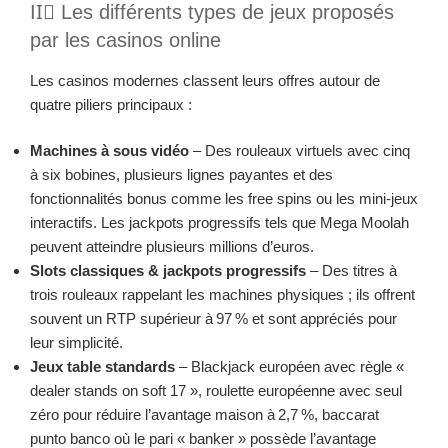
II️⃣ Les différents types de jeux proposés
par les casinos online
Les casinos modernes classent leurs offres autour de
quatre piliers principaux :
Machines à sous vidéo
– Des rouleaux virtuels avec cinq
à six bobines, plusieurs lignes payantes et des
fonctionnalités bonus comme les free spins ou les mini‑jeux
interactifs. Les jackpots progressifs tels que Mega Moolah
peuvent atteindre plusieurs millions d’euros.
Slots classiques & jackpots progressifs
– Des titres à
trois rouleaux rappelant les machines physiques ; ils offrent
souvent un RTP supérieur à 97 % et sont appréciés pour
leur simplicité.
Jeux table standards
– Blackjack européen avec règle «
dealer stands on soft 17 », roulette européenne avec seul
zéro pour réduire l’avantage maison à 2,7 %, baccarat
punto banco où le pari « banker » possède l’avantage