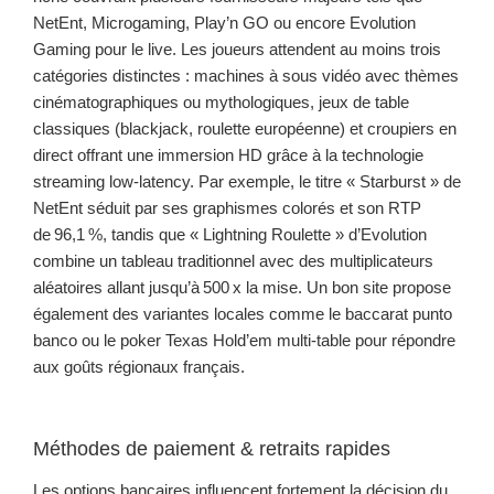
NetEnt, Microgaming, Play’n GO ou encore Evolution
Gaming pour le live. Les joueurs attendent au moins trois
catégories distinctes : machines à sous vidéo avec thèmes
cinématographiques ou mythologiques, jeux de table
classiques (blackjack, roulette européenne) et croupiers en
direct offrant une immersion HD grâce à la technologie
streaming low‑latency. Par exemple, le titre « Starburst » de
NetEnt séduit par ses graphismes colorés et son RTP
de 96,1 %, tandis que « Lightning Roulette » d’Evolution
combine un tableau traditionnel avec des multiplicateurs
aléatoires allant jusqu’à 500 x la mise. Un bon site propose
également des variantes locales comme le baccarat punto
banco ou le poker Texas Hold’em multi‑table pour répondre
aux goûts régionaux français.
Méthodes de paiement & retraits rapides
Les options bancaires influencent fortement la décision du