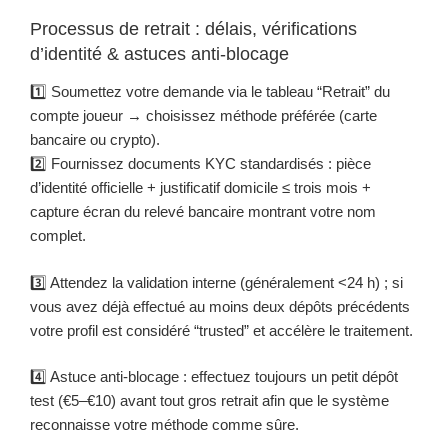
Processus de retrait : délais, vérifications
d’identité & astuces anti‑blocage
1️⃣ Soumettez votre demande via le tableau “Retrait” du
compte joueur → choisissez méthode préférée (carte
bancaire ou crypto).
2️⃣ Fournissez documents KYC standardisés : pièce
d’identité officielle + justificatif domicile ≤ trois mois +
capture écran du relevé bancaire montrant votre nom
complet.
3️⃣ Attendez la validation interne (généralement <24 h) ; si
vous avez déjà effectué au moins deux dépôts précédents
votre profil est considéré “trusted” et accélère le traitement.
4️⃣ Astuce anti‑blocage : effectuez toujours un petit dépôt
test (€5–€10) avant tout gros retrait afin que le système
reconnaisse votre méthode comme sûre.