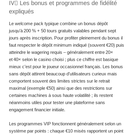
IV️⃣ Les bonus et programmes de fidélité
expliqués
Le welcome pack typique combine un bonus dépôt
jusqu’à 200 % + 50 tours gratuits valables pendant sept
jours après inscription. Pour profiter pleinement du bonus il
faut respecter le dépôt minimum indiqué (souvent €20) puis
atteindre le wagering requis – généralement entre 20×
et 40× selon le casino choisi ; plus ce chiffre est basique
mieux c’est pour le joueur occasionnel français. Les bonus
sans dépôt attirent beaucoup d’utilisateurs curieux mais
comportent souvent des limites strictes sur le retrait
maximal (exemple €50) ainsi que des restrictions sur
certaines machines à sous haute volatilité ; ils restent
néanmoins utiles pour tester une plateforme sans
engagement financier initiale.
Les programmes VIP fonctionnent généralement selon un
système par points : chaque €10 misés rapportent un point