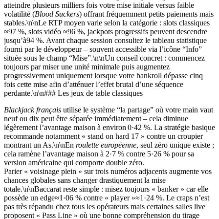
atteindre plusieurs milliers fois votre mise initiale versus faible
volatilité (
Blood Suckers
) offrant fréquemment petits paiements mais
stables.\n\nLe RTP moyen varie selon la catégorie : slots classiques
≈97 %, slots vidéo ≈96 %, jackpots progressifs peuvent descendre
jusqu’à94 %. Avant chaque session consultez le tableau statistique
fourni par le développeur – souvent accessible via l’icône “Info”
située sous le champ “Mise”.\n\nUn conseil concret : commencez
toujours par miser une unité minimale puis augmentez
progressivement uniquement lorsque votre bankroll dépasse cinq
fois cette mise afin d’atténuer l’effet brutal d’une séquence
perdante.\n\n### Les jeux de table classiques
Blackjack français
utilise le système “la partage” où votre main vaut
neuf ou dix peut être séparée immédiatement – cela diminue
légèrement l’avantage maison à environ 0·42 %. La stratégie basique
recommande notamment « stand on hard 17 » contre un croupier
montrant un As.\n\nEn
roulette européenne
, seul zéro unique existe ;
cela ramène l’avantage maison à 2·7 % contre 5·26 % pour sa
version américaine qui comporte double zéro.
Parier « voisinage plein » sur trois numéros adjacents augmente vos
chances globales sans changer drastiquement la mise
totale.\n\nBaccarat reste simple : misez toujours « banker » car elle
possède un edge≈1·06 % contre « player »≈1·24 %. Le craps n’est
pas très répandu chez tous les opérateurs mais certaines salles live
proposent « Pass Line » où une bonne compréhension du tirage