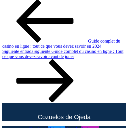
Guide complet du
casino en ligne : tout ce que vous devez savoir en 2024
Siguiente entrada
Siguiente
Guide complet du casino en ligne : Tout
ce que vous devez savoir avant de jouer
Cozuelos de Ojeda