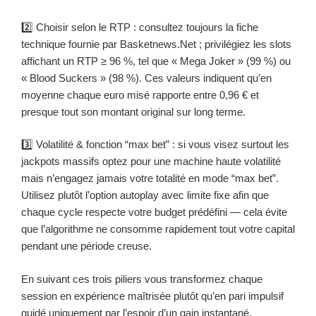
2️⃣ Choisir selon le RTP : consultez toujours la fiche
technique fournie par Basketnews.Net ; privilégiez les slots
affichant un RTP ≥ 96 %, tel que « Mega Joker » (99 %) ou
« Blood Suckers » (98 %). Ces valeurs indiquent qu’en
moyenne chaque euro misé rapporte entre 0,96 € et
presque tout son montant original sur long terme.
3️⃣ Volatilité & fonction “max bet” : si vous visez surtout les
jackpots massifs optez pour une machine haute volatilité
mais n’engagez jamais votre totalité en mode “max bet”.
Utilisez plutôt l’option autoplay avec limite fixe afin que
chaque cycle respecte votre budget prédéfini — cela évite
que l’algorithme ne consomme rapidement tout votre capital
pendant une période creuse.
En suivant ces trois piliers vous transformez chaque
session en expérience maîtrisée plutôt qu’en pari impulsif
guidé uniquement par l’espoir d’un gain instantané.