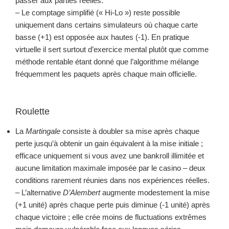
passer aux parties réelles.
– Le comptage simplifié (« Hi‑Lo ») reste possible
uniquement dans certains simulateurs où chaque carte
basse (+1) est opposée aux hautes (-1). En pratique
virtuelle il sert surtout d’exercice mental plutôt que comme
méthode rentable étant donné que l’algorithme mélange
fréquemment les paquets après chaque main officielle.
Roulette
La
Martingale
consiste à doubler sa mise après chaque
perte jusqu’à obtenir un gain équivalent à la mise initiale ;
efficace uniquement si vous avez une bankroll illimitée et
aucune limitation maximale imposée par le casino – deux
conditions rarement réunies dans nos expériences réelles.
– L’alternative
D’Alembert
augmente modestement la mise
(+1 unité) après chaque perte puis diminue (-1 unité) après
chaque victoire ; elle crée moins de fluctuations extrêmes