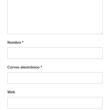
Nombre
*
Correo electrónico
*
Web