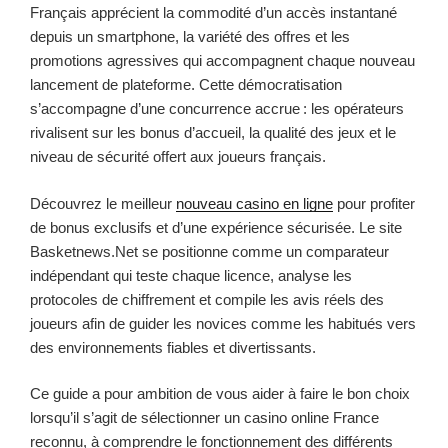
Français apprécient la commodité d’un accès instantané
depuis un smartphone, la variété des offres et les
promotions agressives qui accompagnent chaque nouveau
lancement de plateforme. Cette démocratisation
s’accompagne d’une concurrence accrue : les opérateurs
rivalisent sur les bonus d’accueil, la qualité des jeux et le
niveau de sécurité offert aux joueurs français.
Découvrez le meilleur
nouveau casino en ligne
pour profiter
de bonus exclusifs et d’une expérience sécurisée. Le site
Basketnews.Net se positionne comme un comparateur
indépendant qui teste chaque licence, analyse les
protocoles de chiffrement et compile les avis réels des
joueurs afin de guider les novices comme les habitués vers
des environnements fiables et divertissants.
Ce guide a pour ambition de vous aider à faire le bon choix
lorsqu’il s’agit de sélectionner un casino online France
reconnu, à comprendre le fonctionnement des différents