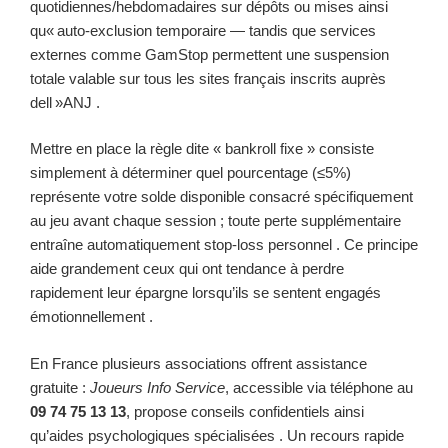
quotidiennes/hebdomadaires sur dépôts ou mises ainsi
qu« auto‑exclusion temporaire — tandis que services
externes comme GamStop permettent une suspension
totale valable sur tous les sites français inscrits auprès
dell »ANJ .
Mettre en place la règle dite « bankroll fixe » consiste
simplement à déterminer quel pourcentage (≤5%)
représente votre solde disponible consacré spécifiquement
au jeu avant chaque session ; toute perte supplémentaire
entraîne automatiquement stop‑loss personnel . Ce principe
aide grandement ceux qui ont tendance à perdre
rapidement leur épargne lorsqu’ils se sentent engagés
émotionnellement .
En France plusieurs associations offrent assistance
gratuite :
Joueurs Info Service
, accessible via téléphone au
09 74 75 13 13
, propose conseils confidentiels ainsi
qu’aides psychologiques spécialisées . Un recours rapide