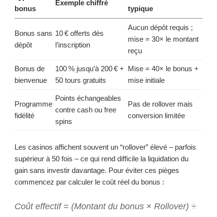
Exemple chiffré
bonus
typique
Aucun dépôt requis ;
Bonus sans
10 € offerts dès
mise = 30× le montant
dépôt
l’inscription
reçu
Bonus de
100 % jusqu’à 200 € +
Mise = 40× le bonus +
bienvenue
50 tours gratuits
mise initiale
Points échangeables
Programme
Pas de rollover mais
contre cash ou free
fidélité
conversion limitée
spins
Les casinos affichent souvent un “rollover” élevé – parfois
supérieur à 50 fois – ce qui rend difficile la liquidation du
gain sans investir davantage. Pour éviter ces pièges
commencez par calculer le coût réel du bonus :
Coût effectif = (Montant du bonus × Rollover) ÷