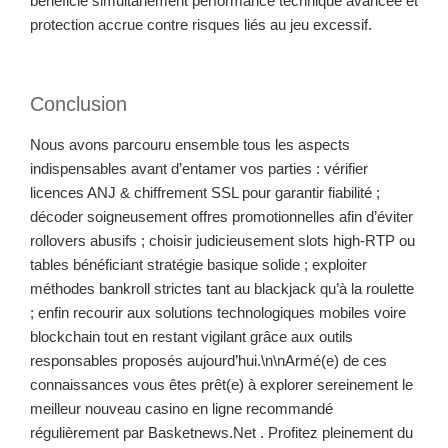
bénéficie simultanément performance technique avancée et
protection accrue contre risques liés au jeu excessif.
Conclusion
Nous avons parcouru ensemble tous les aspects
indispensables avant d’entamer vos parties : vérifier
licences ANJ & chiffrement SSL pour garantir fiabilité ;
décoder soigneusement offres promotionnelles afin d’éviter
rollovers abusifs ; choisir judicieusement slots high‑RTP ou
tables bénéficiant stratégie basique solide ; exploiter
méthodes bankroll strictes tant au blackjack qu’à la roulette
; enfin recourir aux solutions technologiques mobiles voire
blockchain tout en restant vigilant grâce aux outils
responsables proposés aujourd’hui.\n\nArmé(e) de ces
connaissances vous êtes prêt(e) à explorer sereinement le
meilleur nouveau casino en ligne recommandé
régulièrement par Basketnews.Net . Profitez pleinement du