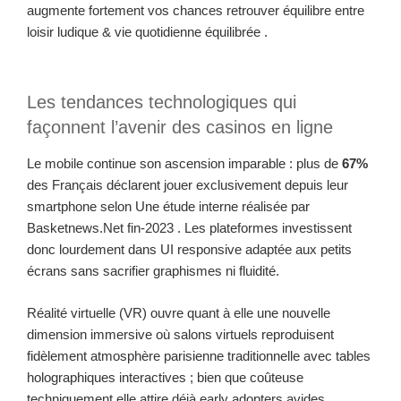
augmente fortement vos chances retrouver équilibre entre
loisir ludique & vie quotidienne équilibrée .
Les tendances technologiques qui
façonnent l’avenir des casinos en ligne
Le mobile continue son ascension imparable : plus de
67%
des Français déclarent jouer exclusivement depuis leur
smartphone selon Une étude interne réalisée par
Basketnews.Net fin‑2023 . Les plateformes investissent
donc lourdement dans UI responsive adaptée aux petits
écrans sans sacrifier graphismes ni fluidité.
Réalité virtuelle (VR) ouvre quant à elle une nouvelle
dimension immersive où salons virtuels reproduisent
fidèlement atmosphère parisienne traditionnelle avec tables
holographiques interactives ; bien que coûteuse
techniquement elle attire déjà early adopters avides